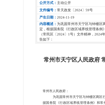
公开方式：
主动公开
文件编号：
常天政发〔2024〕59号
产生日期：
2024-11-19
内容概述：
为巩固常州市天宁区与钟楼区
定，根据国务院《行政区域界线管理条例》
（常民区〔2024〕1号）文件精神，20
告如下：
常州市天宁区人民政府 
常州市人民政府：
为巩固常州市天宁区与钟楼区两区
据国务院《行政区域界线管理条例》和常