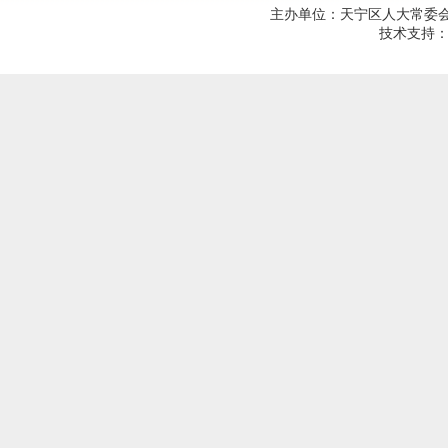
主办单位：天宁区人大常委会；建
技术支持