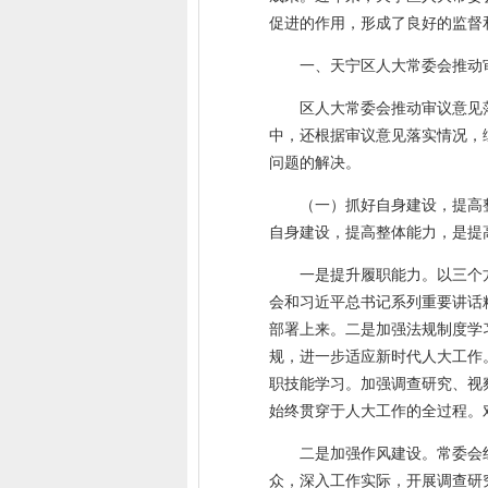
促进的作用，形成了良好的监督
一、天宁区人大常委会推动
区人大常委会推动审议意见
中，还根据审议意见落实情况，
问题的解决。
（一）抓好自身建设，提高
自身建设，提高整体能力，是提
一是提升履职能力。以三个
会和习近平总书记系列重要讲话
部署上来。二是加强法规制度学
规，进一步适应新时代人大工作
职技能学习。加强调查研究、视
始终贯穿于人大工作的全过程。
二是加强作风建设。常委会
众，深入工作实际，开展调查研