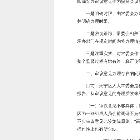
跟踪督办审议意见作为提高会议
一是明确时限。由常委会办
并明确办理时限。
二是密切跟踪。常委会相关
承办部门在规定时间内将办理情
三是注重实效。对常委会作
整个监督过程有始有终，真正使
二、审议意见办理存在的问
目前，天宁区人大常委会是
报告。从审议意见的办理质效来
（一）审议意见不够具体，
因为一些组成人员会前调研不充
不少审议意见比较笼统原则，“高
操作性上也有所欠缺。