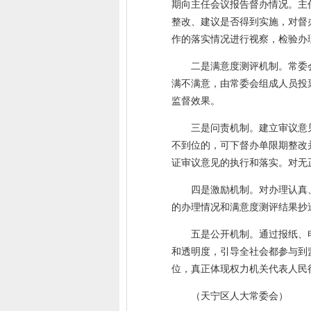
期向主任会议报告督办情况。主
整改、建议是否得到实施，对督
作的落实情况进行视察，检验办
二是满意度测评机制。常委
满不满意，由常委会组成人员投
监督效果。
三是问责机制。建立审议意
不到位的，可下督办单限期整改
证审议意见的执行和落实。对无
四是激励机制。对办理认真
的办理情况和满意度测评结果抄
五是公开机制。通过报纸、
和透明度，引导全社会都参与到
位，真正体现权力机关代表人民
（天宁区人大常委会）