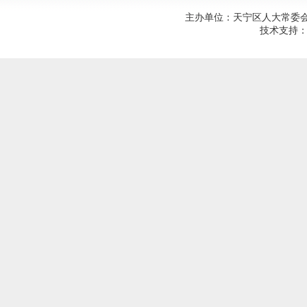
主办单位：天宁区人大常委会；建
技术支持