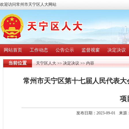
欢迎访问常州市天宁区人大网站
网站首页
工作动态
公告公示
监督视窗
决定决议
当前位置
天宁区人大
>>
决定决议
>> 内容
常州市天宁区第十七届人民代表大会
项
发布日期：2023-09-01 