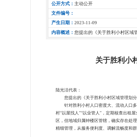
公开方式：
主动公开
文件编号：
产生日期：
2023-11-09
内容概述：
您提出的《关于胜利小村区域
关于胜利小
陆光洁代表：
您提出的《关于胜利小村区域管理划分
针对胜利小村人口密度大、流动人口多
村“以屋找人”“以业管人”，定期核查出
区，但地域归属钟楼区管辖，确实存在处理
精细管理，从服务便利度、调解流畅度和群