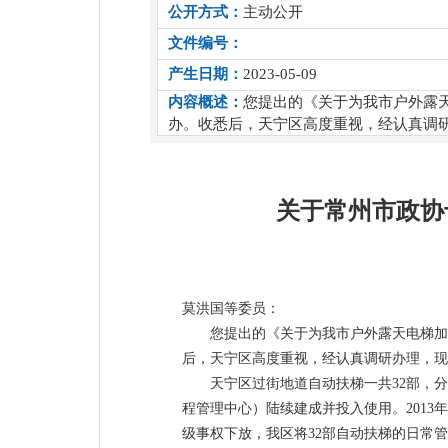
公开方式：
主动公开
文件编号：
产生日期：
2023-05-09
内容概述：
您提出的《关于为我市户外露
办。收悉后，天宁区高度重视，经认真调
关于常州市政协
莫洪国等委员：
您提出的《关于为我市户外露天电梯加
后，天宁区高度重视，经认真调研办理，现
天宁区过街地道自动扶梯一共32部，分
程管理中心）陆续建成并投入使用。2013
级事权下放，我区将32部自动扶梯的日常