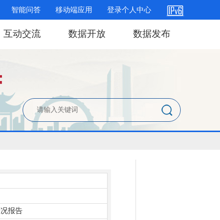
智能问答
移动端应用
登录个人中心
互动交流
数据开放
数据发布
情况报告