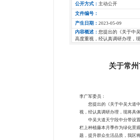
公开方式：
主动公开
文件编号：
产生日期：
2023-05-09
内容概述：
您提出的《关于中
高度重视，经认真调研办理，
关于常州
李广军委员：
您提出的《关于中吴大道
视，经认真调研办理，现将具
中吴大道天宁段中分带设
栏上种植藤本月季作为绿化景
题，提升群众生活品质，我区