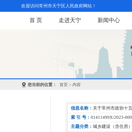
欢迎访问常州市天宁区人民政府网站！
首 页
走进天宁
新闻中心
您当前的位置：
首页
> 内容
信息名称：
关于常州市政协十五
索 引 号：
01411499X/2023-00
主题分类：
城乡建设（含住房