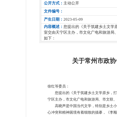
公开方式：
主动公开
文件编号：
产生日期：
2023-05-09
内容概述：
您提出的《关于筑建乡土文学
室交由天宁区主办，市文化广电和旅游局
如下：
关于常州市政协
徐红等委员：
您提出的《关于筑建乡土文学原乡，打
宁区主办，市文化广电和旅游局、市文联、
高晓声是中国当代文学，特别是乡土小
心冲突和精神困境有着细致的描摹，《李顺