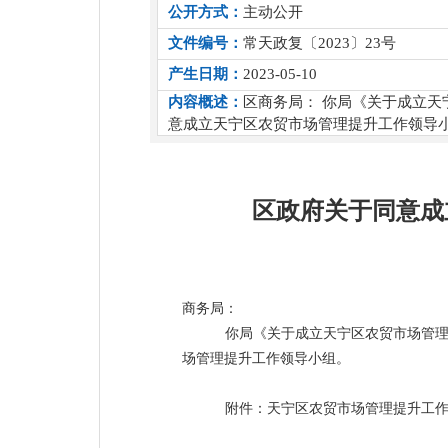
公开方式：
主动公开
文件编号：
常天政复〔2023〕23号
产生日期：
2023-05-10
内容概述：
区商务局： 你局《关于成立天
意成立天宁区农贸市场管理提升工作领导
区政府关于同意成
商务局：
你局《关于成立天宁区农贸市场管
场管理提升工作领导小组。
附件：天宁区
农贸市场管理提升工