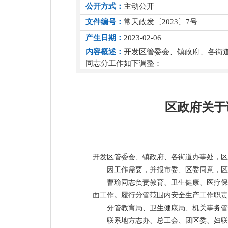
公开方式：
主动公开
文件编号：
常天政发〔2023〕7号
产生日期：
2023-02-06
内容概述：
开发区管委会、镇政府、各街
同志分工作如下调整：
区政府关于
开发区管委会、镇政府、各街道办事处，区
因工作需要，并报市委、区委同意，区
曹瑜同志负责教育、卫生健康、医疗保
面工作。履行分管范围内安全生产工作职责
分管教育局、卫生健康局、机关事务管
联系地方志办、总工会、团区委、妇联