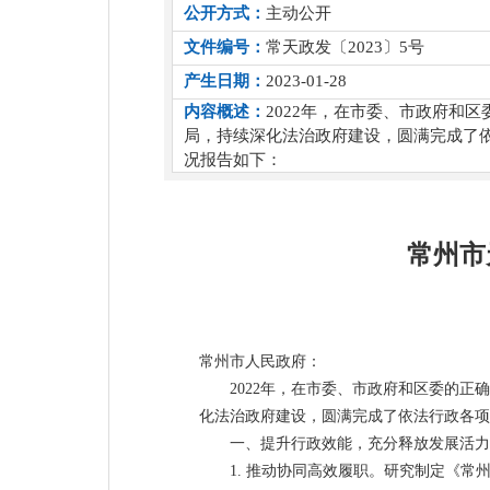
公开方式：
主动公开
文件编号：
常天政发〔2023〕5号
产生日期：
2023-01-28
内容概述：
2022年，在市委、市政府和
局，持续深化法治政府建设，圆满完成了依
况报告如下：
常州市
常州市人民政府：
2022年，在市委、市政府和区委的
化法治政府建设，圆满完成了依法行政各项
一、提升行政效能，充分释放发展活力
1. 推动协同高效履职。研究制定《常