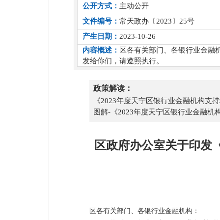
公开方式：
主动公开
文件编号：
常天政办〔2023〕25号
产生日期：
2023-10-26
内容概述：
区各有关部门、各银行业金融机
发给你们，请遵照执行。
政策解读：
《2023年度天宁区银行业金融机构支
图解-《2023年度天宁区银行业金融
区政府办公室关于印发《
区各有关部门、各银行业金融机构：