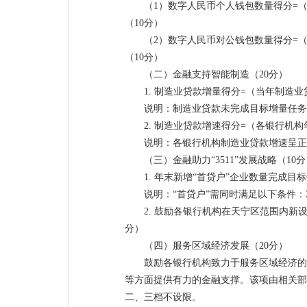
（1）数字人民币个人钱包数量得分=
（10分）
（2）数字人民币对公钱包数量得分=
（10分）
（二）金融支持智能制造（20分）
1. 制造业贷款增量得分=（当年制造
说明：制造业贷款未完成目标增量任务
2. 制造业贷款增速得分=（各银行机
说明：各银行机构制造业贷款增速呈正
（三）金融助力“3511”发展战略（10
1. 年末新增“首贷户”企业数量完成
说明：“首贷户”需同时满足以下条件：2
2. 鼓励各银行机构在天宁区范围内
分）
（四）服务区域经济发展（20分）
鼓励各银行机构致力于服务区域经济的
等方面提供有力的金融支撑。该项由相关部
二、三档不设限。