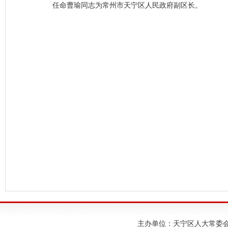
任命曹瑜同志为常州市天宁区人民政府副区长。
主办单位：天宁区人大常委会；建