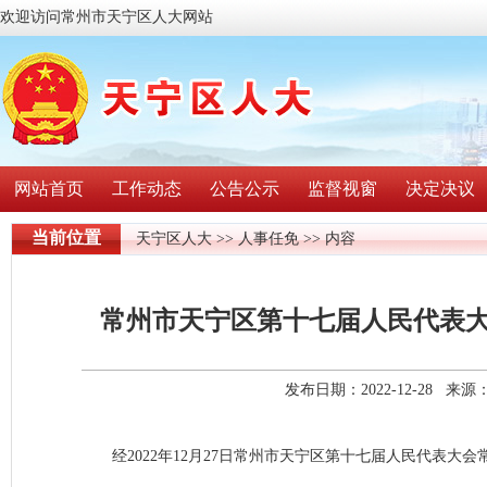
欢迎访问常州市天宁区人大网站
网站首页
工作动态
公告公示
监督视窗
决定决议
当前位置
天宁区人大
>>
人事任免
>> 内容
常州市天宁区第十七届人民代表
发布日期：2022-12-28 
经2022年12月27日常州市天宁区第十七届人民代表