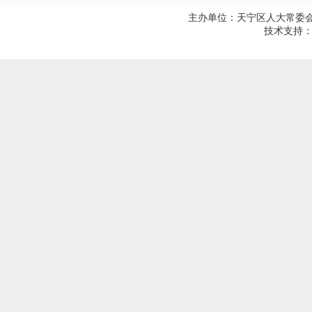
主办单位：天宁区人大常委会；建
技术支持