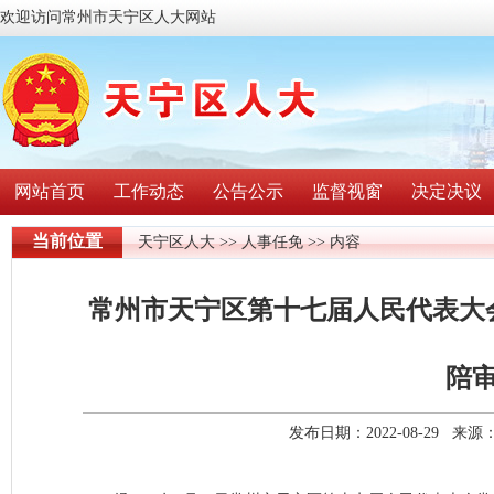
欢迎访问常州市天宁区人大网站
网站首页
工作动态
公告公示
监督视窗
决定决议
当前位置
天宁区人大
>>
人事任免
>> 内容
常州市天宁区第十七届人民代表大
陪
发布日期：2022-08-29 