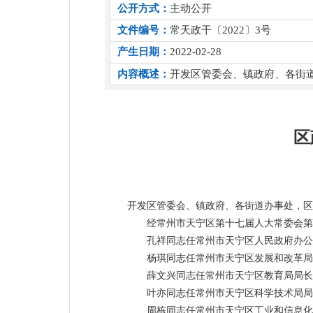
公开方式：
主动公开
文件编号：
常天政干〔2022〕3号
产生日期：
2022-02-28
内容概述：
开发区管委会、镇政府、各街
区
开发区管委会、镇政府、各街道办事处，区
经常州市天宁区第十七届人大常委会第
孔祥同志任常州市天宁区人民政府办公
杨琪同志任常州市天宁区发展和改革局
薛文兴同志任常州市天宁区教育局局长
叶亦同志任常州市天宁区科学技术局局
周栋同志任常州市天宁区工业和信息化