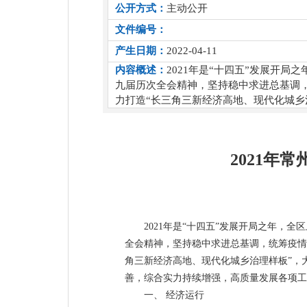
公开方式：
主动公开
文件编号：
产生日期：
2022-04-11
内容概述：
2021年是“十四五”发展开
九届历次全会精神，坚持稳中求进总基调
力打造“长三角三新经济高地、现代化城乡治
2021年
2021年是“十四五”发展开局之年
全会精神，坚持稳中求进总基调，统筹疫情
角三新经济高地、现代化城乡治理样板”，大
善，综合实力持续增强，高质量发展各项工
一、 经济运行