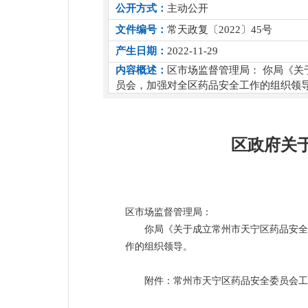
公开方式：
主动公开
文件编号：
常天政复〔2022〕45号
产生日期：
2022-11-29
内容概述：
区市场监督管理局： 你局《
员会，加强对全区药品安全工作的组织领
区政府关
区市场监督管理局：
你局《关于成立常州市天宁区药品安全
作的组织领导。
附件：常州市天宁区药品安全委员会工