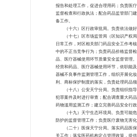
报告和处理工作，促进合理用药；负责医疗
监督检查和行政执法；配合药品监管部门建
备工作。
（十六）区行政审批局。负责依法做好
（十七）区市场监管局（区知识产权局
日常工作，对区相关部门药品安全工作考核
中的不正当竞争行为；负责药品价格监督检
品、医疗器械使用环节质量安全监督管理。
经营和药品、医疗器械使用环节，依职能及
器械不良事件监测管理工作，组织开展化妆
利、商标保护制度的落实，负责处理药品领
（十八）公安天宁分局。负责组织指导
犯罪案件及时进行审查；配合调查重大药品
药物滥用监测工作；建立完善药品安全行政
（十九）天宁生态环境局。负责可能危
防护的监督管理工作；负责医疗废物无害化
（二十）医保天宁分局。落实药品医保
关工作；落实医药机构定点管理政策，提供