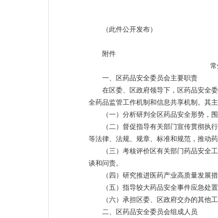
（此件公开发布）
附件
常
一、区药品安全委员会主要职责
在区委、区政府领导下，区药品安全委
全药品监管工作机制和信息共享机制。其主
（一）分析研判全区药品安全形势，围
（二）督促指导有关部门宣传贯彻执行
等法律、法规、规章、标准和规范，推动药
（三）考核评价区有关部门药品安全工
谈和问责。
（四）研究推进医药产业高质量发展措
（五）指导较大药品安全事件应急处置
（六）承担区委、区政府交办的其他工
二、区药品安全委员会组成人员