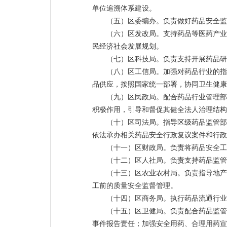
单位追溯体系建设。
（五）区委编办。负责做好药品安全监
（六）区发改局。支持药品等医药产业
民经济社会发展规划。
（七）区科技局。负责支持开展药品研
（八）区工信局。加强对药品行业的指
品供应，按照国家统一部署，协同卫生健康
（九）区民政局。配合药品行业管理部
积极作用，引导和督促其健全法人治理结构
（十）区司法局。指导区级药品监管部
依法承办相关药品安全行政复议案件和行政
（十一）区财政局。负责将药品安全工
（十二）区人社局。负责支持药品监管
（十三）区农业农村局。负责指导地产
工前的质量安全监督管理。
（十四）区商务局。执行药品流通行业
（十五）区卫健局。负责配合药品监管
事件报告责任；加强安全用药、合理用药宣