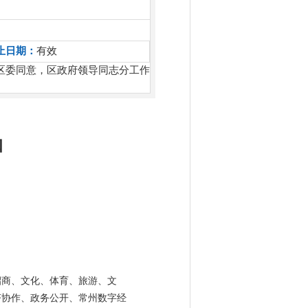
止日期：
有效
区委同意，区政府领导同志分工作
知
招商、文化、体育、旅游、文
济协作、政务公开、常州数字经