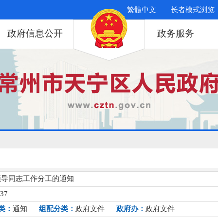
繁體中文
长者模式浏览
政府信息公开
政务服务
领导同志工作分工的通知
037
类：
通知
组配分类：
政府文件
政府办：
政府文件