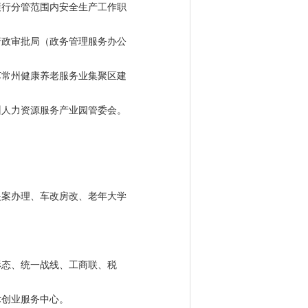
履行分管范围内安全生产工作职
行政审批局（政务管理服务办公
苏常州健康养老服务业集聚区建
州人力资源服务产业园管委会。
提案办理、车改房改、老年大学
形态、统一战线、工商联、税
术创业服务中心。