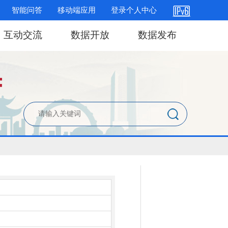
智能问答
移动端应用
登录个人中心
互动交流
数据开放
数据发布