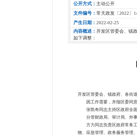
公开方式：
主动公开
文件编号：
常天政发〔2022〕1
产生日期：
2022-02-25
内容概述：
开发区管委会、镇
如下调整：
开发区管委会、镇政府、各街
因工作需要，并报区委同
张凯奇同志主持区政府全
分管财政局、审计局、外
方力同志负责区政府常务
物、应急管理、政务服务管理