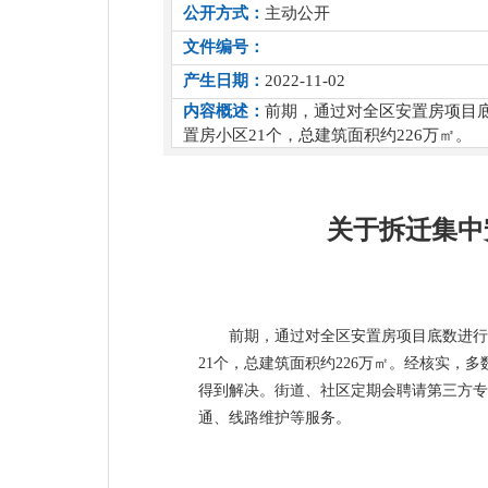
公开方式：
主动公开
文件编号：
产生日期：
2022-11-02
内容概述：
前期，通过对全区安置房项目
置房小区21个，总建筑面积约226万㎡。
关于拆迁集中
前期，通过对全区安置房项目底数进行
21个，总建筑面积约226万㎡。经核实
得到解决。街道、社区定期会聘请第三方专
通、线路维护等服务。