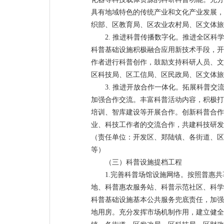
具有地域特色的传统产业和文化产业发展，
织部、区教育局、区农业农村局、区文体旅
2. 推进科普传播数字化。推进全区科
科普基础设施积极融合应用新技术手段，开
作者进行科普创作，鼓励支持科研人员、文
区科技局、区工信局、区民政局、区文体旅
3. 推进开放合作一体化。拓展科普
加强合作交流。丰富科普活动内容，积极打
培训、智库建设等开展合作。创新科普合作
业、科技工作者的交流合作，共建科技研发
（责任单位：开发区、郑陆镇、各街道、区
等）
（三）科普设施提档工程
1.完善科普场馆设施网络。按照普惠
地、科普惠农服务站、科普示范社区、科学
科普基础设施基本公共服务兜底责任，加强
地用房。充分发挥市场机制作用，建立健全