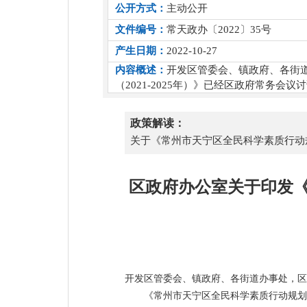
公开方式：
主动公开
文件编号：
常天政办〔2022〕35号
产生日期：
2022-10-27
内容概述：
开发区管委会、镇政府、各街
（2021-2025年）》已经区政府常务
政策解读：
关于《常州市天宁区全民科学素质行动规划
区政府办公室关于印发《
开发区管委会、镇政府、各街道办事处，区
《常州市天宁区全民科学素质行动规划实