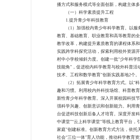
播方式和服务模式等全面创新，构建主体多
（一）科学素质提升工程
1.提升青少年科技教育
（1）加强校内青少年科学教育。以服
教育、基础教育、职业教育和高等教育的全
教学改革，构建提升素质教育的课程体系和
实践跨学科探究活动，探索利用校外资源开
村中小学校倾斜力度。创建一批“少年科学院”
技能角”，促进校内科学教育与校外科普活动
技术、工程和数学教育”创新实践基地2个。
（2）拓展青少年科学教育方式。以“科
趣和习惯。利用校内外科技场馆、科普教育
新性青少年科学教育。深入开展校园科技节
强科学兴趣、创新意识和创新能力。利用青
台促进科技创新后备人才培育。深度开发科
中课堂”“云上科学课堂”等线上教育平台
家庭”创建标准。创新教育方式方法，依托
社会“三位一体”育人功能，推动科学教育