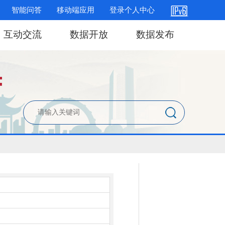
智能问答
移动端应用
登录个人中心
互动交流
数据开放
数据发布