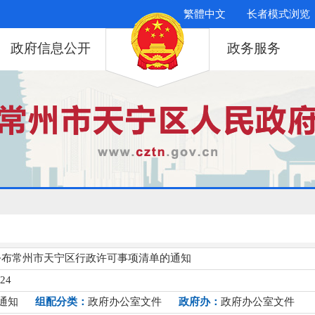
繁體中文
长者模式浏览
政府信息公开
政务服务
公布常州市天宁区行政许可事项清单的通知
124
通知
组配分类：
政府办公室文件
政府办：
政府办公室文件