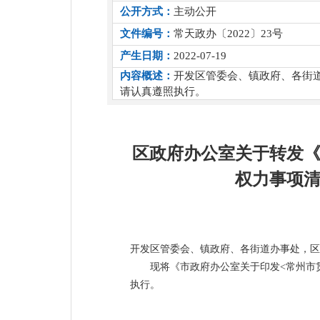
公开方式：
主动公开
文件编号：
常天政办〔2022〕23号
产生日期：
2022-07-19
内容概述：
开发区管委会、镇政府、各街
请认真遵照执行。
区政府办公室关于转发《
权力事项清
开发区管委会、镇政府、各街道办事处，区
现将《市政府办公室关于印发<常州市
执行。