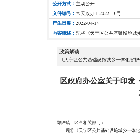
公开方式：
主动公开
文件编号：
常天政办﹝2022﹞6号
产生日期：
2022-04-14
内容概述：
现将《天宁区公共基础设施城乡
政策解读：
《天宁区公共基础设施城乡一体化管护体
区政府办公室关于印发
郑陆镇，区各相关部门：
现将《天宁区公共基础设施城乡一体化