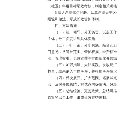
（社区）年度目标绩效考核，制定相关考核
6.深入总结试点经验。认真总结天宁
经验和做法，形成长效管护体制。
四、方法措施
（一）统一领导、分工负责。试点工作
主体，分工负责组织具体实施。
（二）一行一策、分步实施。结合20
门意见，从管护范围、管护权属、经费标准
准、管理标准、长效管理等方面细化各领域
（三）加强指导、大胆实践。发改局汇
检查，结果纳入年度考评，并根据考评情况
（四）梯次展开、扩大范围。拓展试点范围
点，及时开展总结，把试点的好做法、好经
（五）总结经验、完善政策。总结可推
政策的出台工作，形成长效管护体制。