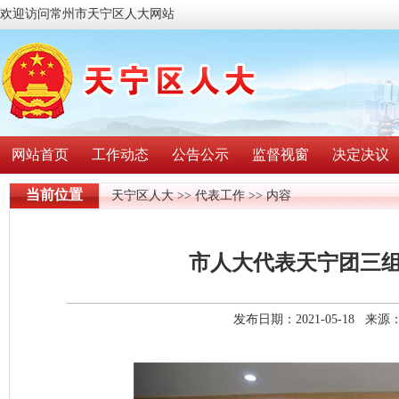
欢迎访问常州市天宁区人大网站
网站首页
工作动态
公告公示
监督视窗
决定决议
当前位置
天宁区人大
>>
代表工作
>> 内容
市人大代表天宁团三
发布日期：2021-05-18 