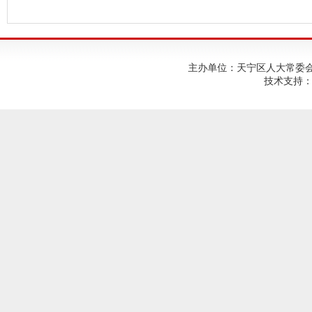
主办单位：天宁区人大常委会；建
技术支持