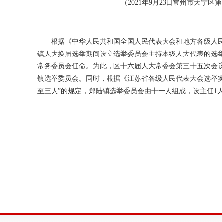
（2021年9月23日常州市天
根据《中华人民共和国全国人民代表大会和地方各级人
镇人大换届选举期间设立选举委员会主持本级人大代表的选
常务委员会任命。为此，区十六届人大常委会第三十五次会
镇选举委员会。同时，根据《江苏省各级人民代表大会选举
至三人”的规定，郑陆镇选举委员会由十一人组成，设主任1人