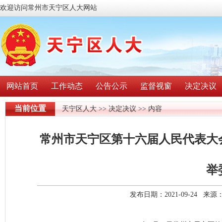
欢迎访问常州市天宁区人大网站
网站首页
工作动态
公告公示
监督视窗
决定决议
当前位置
天宁区人大
>>
决定决议
>> 内容
常州市天宁区第十六届人民代表大
举
发布日期：2021-09-24 