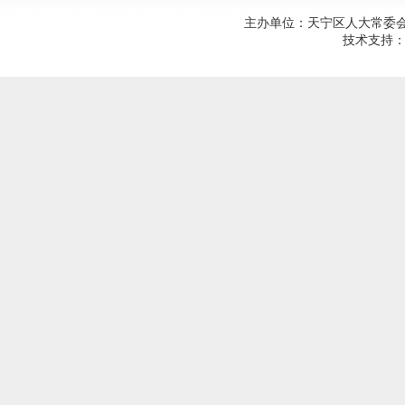
主办单位：天宁区人大常委会；建
技术支持