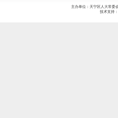
主办单位：天宁区人大常委会；建
技术支持