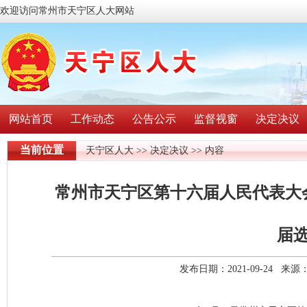
欢迎访问常州市天宁区人大网站
网站首页
工作动态
公告公示
监督视窗
决定决议
当前位置
天宁区人大
>>
决定决议
>> 内容
常州市天宁区第十六届人民代表大
届
发布日期：2021-09-24 