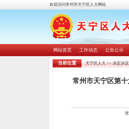
欢迎访问常州市天宁区人大网站
网站首页
工作动态
公告公示
当前位置
天宁区人大
>>
决定决议
常州市天宁区第十
发