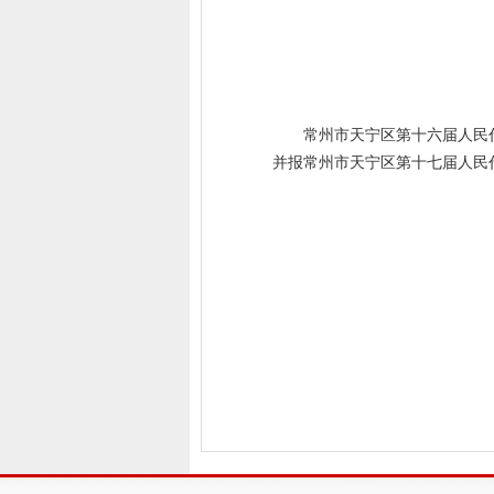
常州市天宁区第十六届人民
并报常州市天宁区第十七届人民