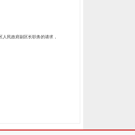
区人民政府副区长职务的请求，