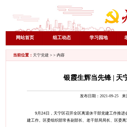
网站首页
组工动态
学习园地
当前位置：
天宁党建
> > 内容
银霞生辉当先锋 | 
发布日期：2021-09-25
9月24日，天宁区召开全区离退休干部党建工作推
建工作。区委组织部常务副部长、老干部局局长、区委离