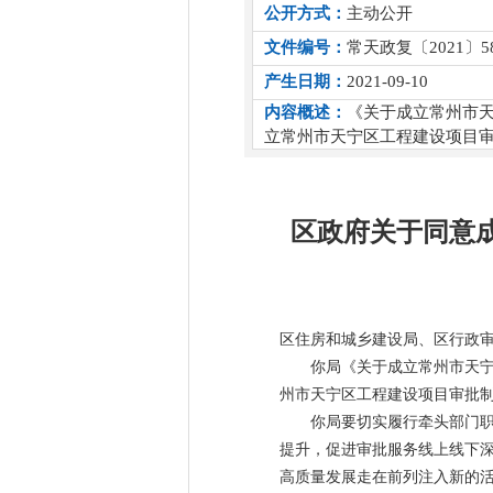
公开方式：
主动公开
文件编号：
常天政复〔2021〕5
产生日期：
2021-09-10
内容概述：
《关于成立常州市天
立常州市天宁区工程建设项目
区政府关于同意
区住房和城乡建设局、区行政
你局《关于成立常州市天宁
州市天宁区工程建设项目审批
你局要切实履行牵头部门
提升，促进审批服务线上线下
高质量发展走在前列注入新的