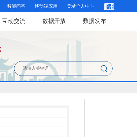
智能问答
移动端应用
登录个人中心
互动交流
数据开放
数据发布