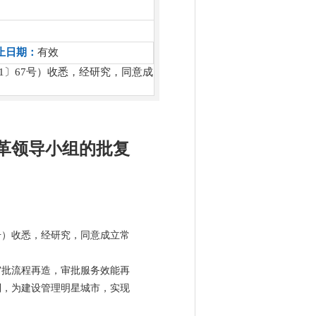
止日期：
有效
1〕67号）收悉，经研究，同意成
革领导小组的批复
号）收悉，经研究，同意成立常
审批流程再造，审批服务效能再
制，为建设管理明星城市，实现