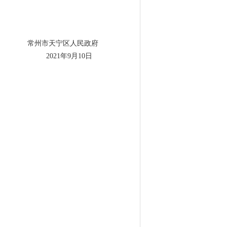
常州市天宁区人民政府
2021年9月10日