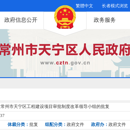
繁體中文
长者模式浏览
政府信息公开
政务服务
立常州市天宁区工程建设项目审批制度改革领导小组的批复
137
）
体裁分类：
批复
组配分类：
政府文件
政府办：
政府文件