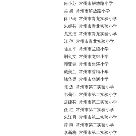
何小苏 常州市解放路小学
吴 妍 常州市解放路小学
徐卫琦 常州市青龙实验小学
朱娟芬 常州市青龙实验小学
戈文洁 常州市青龙实验小学
江 萍 常州市青龙实验小学
陆旦平 常州市兰陵小学
荆剑文 常州市龙锦小学
顾亚健 常州市焦溪小学
戴美兰 常州市香梅小学
钱华梁 常州市华润小学
陈 迈 常州市第二实验小学
韦菊仙 常州市第二实验小学
居建芬 常州市第二实验小学
任 红 常州市第二实验小学
朱江月 常州市第二实验小学
薛 燕 常州市第二实验小学
李新梅 常州市第二实验小学