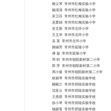
柳义琴 常州市红梅实验小学
杨清清 常州市红梅实验小学
宋卫芬 常州市红梅实验小学
吴爱娟 常州市红梅实验小学
史文新 常州市北环小学
王玉华 常州市北环小学
吴 英 常州市北环小学
姚锡芳 常州市延陵小学
傅 鋆 常州市延陵小学
邓 昉 常州市朝阳新村第二小学
郭 萍 常州市朝阳新村第二小学
周小俊 常州市朝阳新村第二小学
狄丽琴 常州市郑陆实验学校
顾晓兰 常州市郑陆实验学校
沈亚云 常州市郑陆实验学校
王燕群 常州市郑陆实验学校
徐小琴 常州市郑陆实验学校
钱丽英 常州市郑陆实验学校