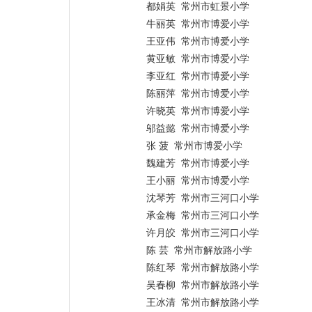
都娟英 常州市虹景小学
牛丽英 常州市博爱小学
王亚伟 常州市博爱小学
黄亚敏 常州市博爱小学
李亚红 常州市博爱小学
陈丽萍 常州市博爱小学
许晓英 常州市博爱小学
邬益懿 常州市博爱小学
张 菠 常州市博爱小学
魏建芳 常州市博爱小学
王小丽 常州市博爱小学
沈琴芳 常州市三河口小学
承金梅 常州市三河口小学
许月皎 常州市三河口小学
陈 芸 常州市解放路小学
陈红琴 常州市解放路小学
吴春柳 常州市解放路小学
王冰清 常州市解放路小学