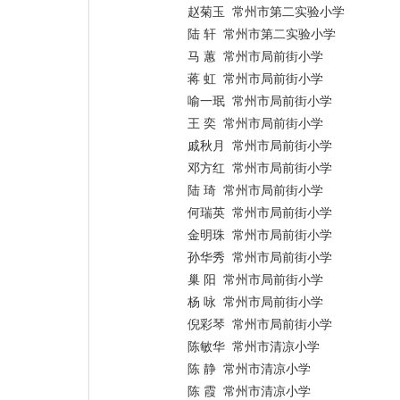
赵菊玉 常州市第二实验小学
陆 轩 常州市第二实验小学
马 蕙 常州市局前街小学
蒋 虹 常州市局前街小学
喻一珉 常州市局前街小学
王 奕 常州市局前街小学
戚秋月 常州市局前街小学
邓方红 常州市局前街小学
陆 琦 常州市局前街小学
何瑞英 常州市局前街小学
金明珠 常州市局前街小学
孙华秀 常州市局前街小学
巢 阳 常州市局前街小学
杨 咏 常州市局前街小学
倪彩琴 常州市局前街小学
陈敏华 常州市清凉小学
陈 静 常州市清凉小学
陈 霞 常州市清凉小学