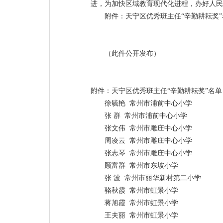
进，为加快区域教育现代化进程，办好人民
附件：天宁区优秀班主任“辛勤耕耘奖”
（此件公开发布）
附件：
天宁区优秀班主任“辛勤耕耘奖”名单
徐毓艳 常州市浦前中心小学
张 群 常州市浦前中心小学
张文伟 常州市雕庄中心小学
周凌云 常州市雕庄中心小学
张志琴 常州市雕庄中心小学
顾富群 常州市东坡小学
张 波 常州市丽华新村第二小学
骆秋霞 常州市虹景小学
蒋旭霞 常州市虹景小学
王夫丽 常州市虹景小学