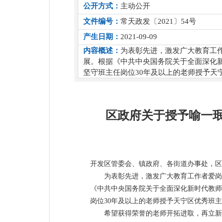
公开方式：
主动公开
文件编号：
常天政发〔2021〕54号
产生日期：
2021-09-09
内容概述：
为表彰先进，激发广大教育工
展。根据《中共中央国务院关于全面深化
坚守班主任岗位30年及以上的老师授予天
区政府关于授予喻一珉
开发区管委会、镇政府、各街道办事处，区
为表彰先进，激发广大教育工作者爱岗
《中共中央国务院关于全面深化新时代教师
岗位30年及以上的老师授予天宁区优秀班主
希望获得荣誉的老师开拓进取，再立新