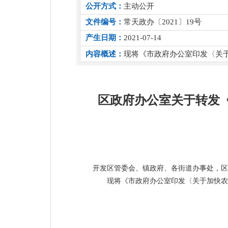
公开方式：
主动公开
文件编号：
常天政办〔2021〕19号
产生日期：
2021-07-14
内容概述：
现将《市政府办公室印发〈关
区政府办公室关于转发
开发区管委会、镇政府、各街道办事处，区
现将《市政府办公室印发〈关于加快农