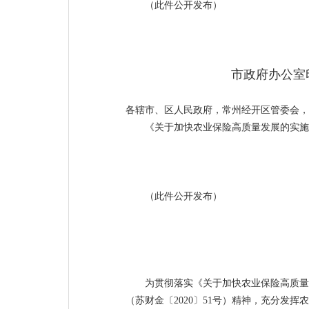
（此件公开发布）
市政府办公室
各辖市、区人民政府，常州经开区管委会，
《关于加快农业保险高质量发展的实施
（此件公开发布）
为贯彻落实《关于加快农业保险高质量发
（苏财金〔2020〕51号）精神，充分