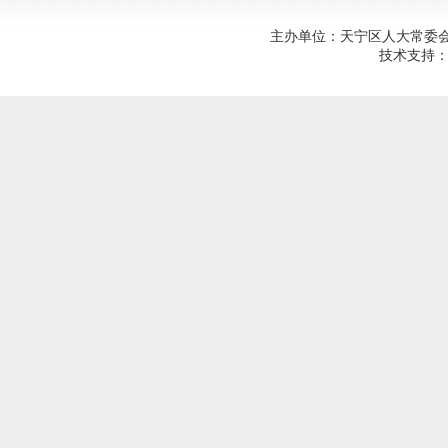
主办单位：天宁区人大常委会；建
技术支持