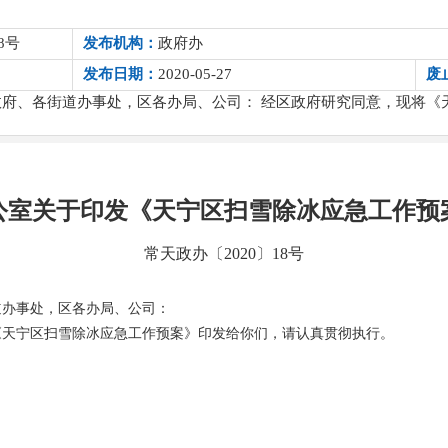
8号
发布机构：
政府办
发布日期：
2020-05-27
废
政府、各街道办事处，区各办局、公司： 经区政府研究同意，现将《
公室关于印发《天宁区扫雪除冰应急工作预
常天政办〔2020〕18号
道办事处，区各办局、公司：
《天宁区扫雪除冰应急工作预案》印发给你们，请认真贯彻执行。