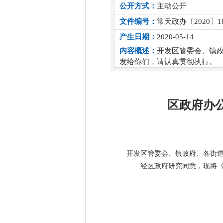
公开方式：
主动公开
文件编号：
常天政办〔2020〕1
产生日期：
2020-05-14
内容概述：
开发区管委会、镇
发给你们，请认真贯彻执行。
区政府办
开发区管委会、镇政府、各街
经区政府研究同意，现将