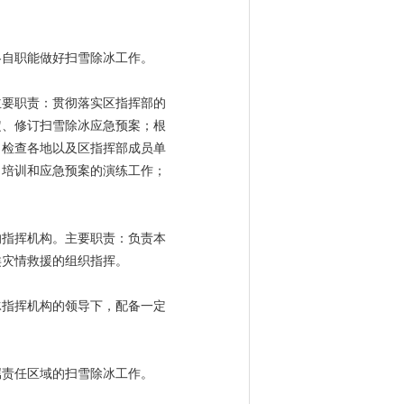
各自职能做好扫雪除冰工作。
主要职责：贯彻落实区指挥部的
定、修订扫雪除冰应急预案；根
；检查各地以及区指挥部成员单
、培训和应急预案的演练工作；
的指挥机构。主要职责：负责本
类灾情救援的组织指挥。
冰指挥机构的领导下，配备一定
属责任区域的扫雪除冰工作。