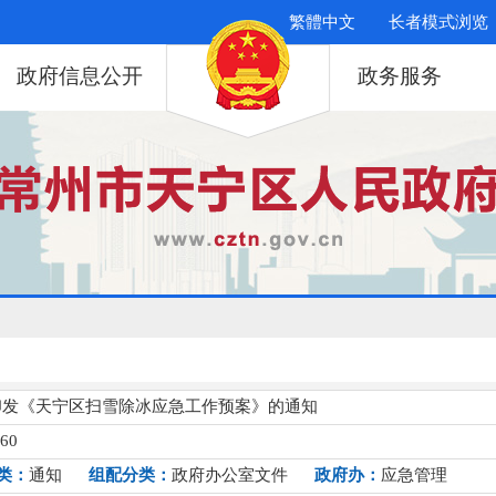
繁體中文
长者模式浏览
政府信息公开
政务服务
印发《天宁区扫雪除冰应急工作预案》的通知
060
类：
通知
组配分类：
政府办公室文件
政府办：
应急管理