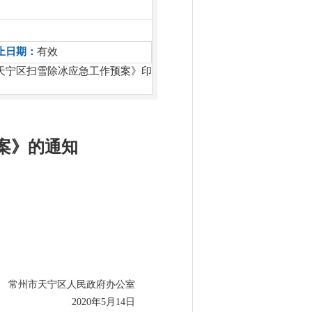
止日期：
有效
天宁区扫雪除冰应急工作预案》印
案》的通知
常州市天宁区人民政府办公室
2020年5月14日