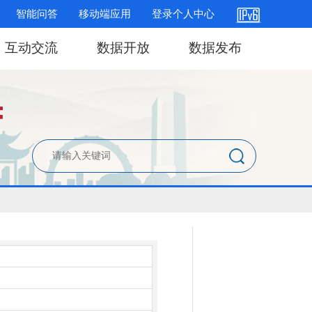
智能问答
移动端应用
登录个人中心
互动交流
数据开放
数据发布