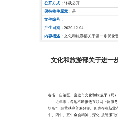
公开方式：
转载公开
保持稿件原意：
是
文件编号：
产生日期：
2020-12-04
内容概述：
文化和旅游部关于进一步优化
文化和旅游部关于进一
各省、自治区、直辖市文化和旅游厅（局
近年来，各地不断推进互联网上网服务
场所”）经营秩序普遍好转。但也存在新业
中、四中、五中全会精神，深化“放管服”