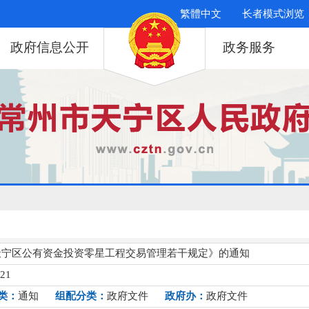
繁體中文
长者模式浏览
政府信息公开
政务服务
天宁区公有资金投资零星工程交易管理若干规定》的通知
121
类：
通知
组配分类：
政府文件
政府办：
政府文件