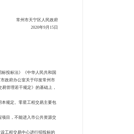
常州市天宁区人民政府
2020年9月15日
招标投标法》《中华人民共和国
《市政府办公室关于印发常州市
程交易管理若干规定》的基础上，
用本规定。零星工程交易主要包
程项目，不能进入市公共资源交
建设工程交易中心进行招投标的