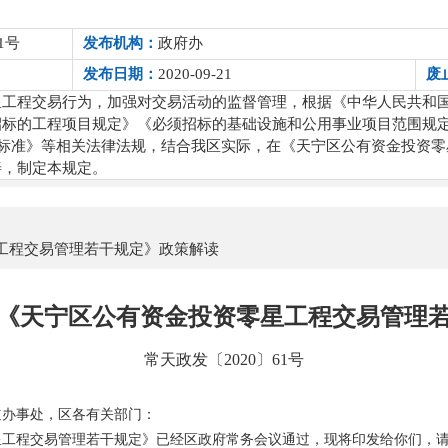
1号
发布机构：
政府办
发布日期：
2020-09-21
废
星工程交易行为，加强对交易活动的监督管理，根据《中华人民共和
招标的工程项目规定》《必须招标的基础设施和公用事业项目范围规
购目录及标准》等相关法律法规，结合我区实际，在《天宁区公有资金投资
善，制定本规定。
工程交易管理若干规定》政策解读
《天宁区公有资金投资零星工程交易管理
常天政发〔2020〕61号
道办事处，区各有关部门：
星工程交易管理若干规定》已经区政府常务会议通过，现将印发给你们，