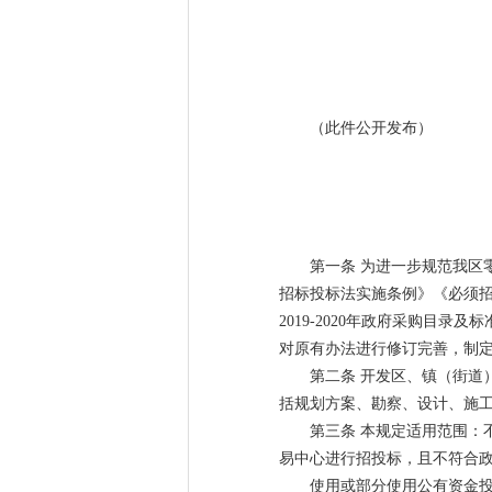
（此件公开发布）
第一条 为进一步规范我区
招标投标法实施条例》《必须
2019-2020年政府采购
对原有办法进行修订完善，制
第二条 开发区、镇（街道
括规划方案、勘察、设计、施
第三条 本规定适用范围：
易中心进行招投标，且不符合
使用或部分使用公有资金投