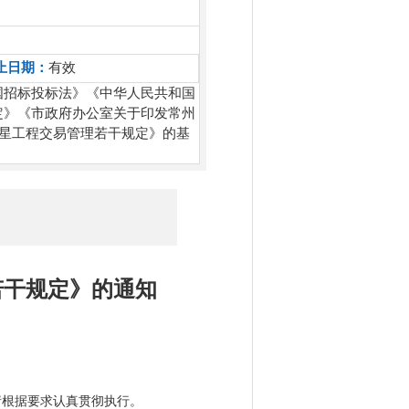
止日期：
有效
国招标投标法》《中华人民共和国
定》《市政府办公室关于印发常州
零星工程交易管理若干规定》的基
若干规定》的通知
请根据要求认真贯彻执行。