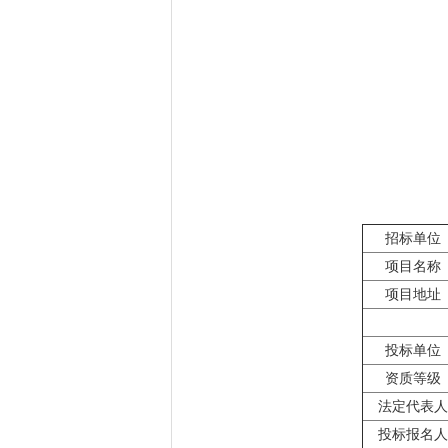
招标单位
项目名称
项目地址
投标单位
资质等级
法定代表人
投标报名人