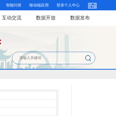
智能问答
移动端应用
登录个人中心
互动交流
数据开放
数据发布