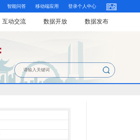
智能问答
移动端应用
登录个人中心
互动交流
数据开放
数据发布
件