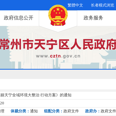
繁體中文
长者模式浏览
政府信息公开
政务服务
丽天宁全域环境大整治 行动方案》的通知
120
治理
体裁分类：
通知
组配分类：
政府文件
政府办：
政府文