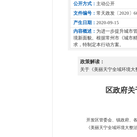
公开方式：
主动公开
文件编号：
常天政发〔2020〕6
产生日期：
2020-09-15
内容概述：
为进一步提升城市
境新面貌。根据常州市《城市精细
求，特制定本行动方案。
政策解读：
关于《美丽天宁全域环境大
区政府关
开发区管委会、镇政府、
《美丽天宁全域环境大整