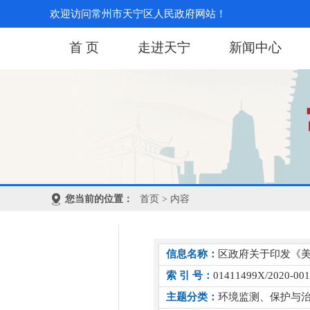
欢迎访问常州市天宁区人民政府网站！
首 页
走进天宁
新闻中心
您当前的位置：
首页
> 内容
信息名称：
区政府关于印发《美
索 引 号：
01411499X/2020-00
主题分类：
环境监测、保护与