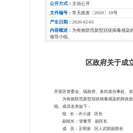
公开方式：
主动公开
文件编号：
常天政发〔2020〕10号
产生日期：
2020-02-01
内容概述：
为有效防范新型冠状病毒感染
领导小组。
区政府关于成
开发区管委会、镇政府、各街道办事处、东
为有效防范新型冠状病毒感染的肺炎疫
组。成员名单如下：
组 长：许小波 区长
副组长：管黎芳 副区长
成 员：王明泉 区人武部副部长