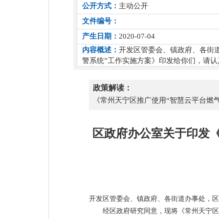
公开方式：
主动公开
文件编号：
产生日期：
2020-07-04
内容概述：
开发区管委会、镇政府、各街
警系统”工作实施方案》印发给你们，请认
政策解读：
《常州天宁区推广使用“智慧云平台燃
区政府办公室关于印发《
开发区管委会、镇政府、各街道办事处，区
经区政府研究同意，现将《常州天宁区