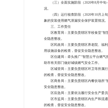
（三）全面实施阶段（2020年8月中
况。
（四）运行核查阶段（2020年10月
象的安装使用燃气泄漏安全保护装置情况。
三、工作责任
区教育局：主要负责辖区学校食堂“智
全隐患整改。
区民政局：主要负责辖区养老院、福利
用设施设备的检查，督促安全隐患整改。
区住建局：牵头推广“智慧云平台燃气
助市有关部门做好城镇燃气安全工作。
区城管局：主要负责辖区环卫等所属行
的检查，督促安全隐患整改。
区商务局：主要负责辖区内餐饮场所“
安全隐患整改。
区应急局：主要依法履行安全生产委员
区市监局：主要负责辖区内生产和流通
的检查，督促安全隐患整改。