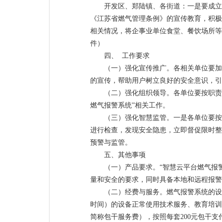
开发区、郑陆镇、各街道：一是要成立
《江苏省燃气管理条例》的宣传教育，积极
相关情况，将企事业单位食堂、餐饮场所等
件）
四、 工作要求
（一）强化宣传推广。各相关单位要加
的宣传，帮助用户树立良好的安全意识，引
（二）强化组织领导。各单位要按职责
燃气报警系统”相关工作。
（三）强化智慧监管。一是各单位要按
进行检查，发现安全隐患，立即督促限时整
预警与监管。
五、其他事项
（一）产品要求。“智慧云平台燃气报
量和安全的要求，同时具备本地和远程报警
（二）经费与服务。燃气报警系统的设
时间）的设备正常使用技术服务、教育培训
简称包干服务费），按照每套200元包干