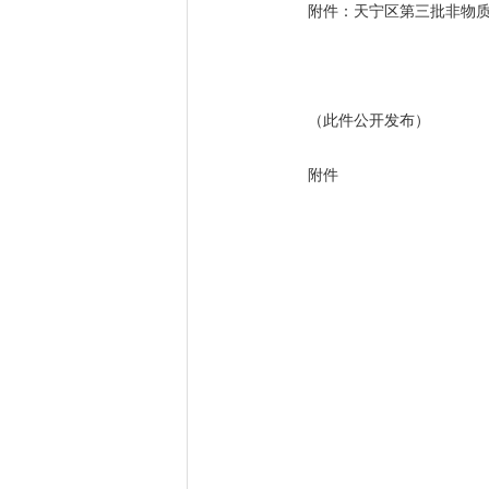
附件：天宁区第三批非物
（此件公开发布）
附件