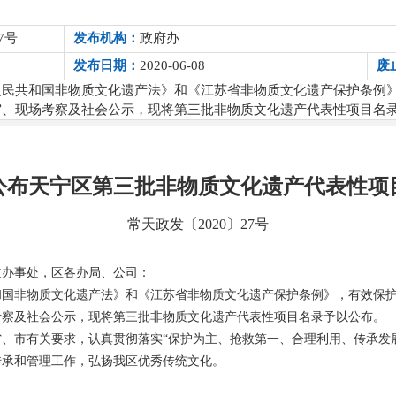
7号
发布机构：
政府办
发布日期：
2020-06-08
废
人民共和国非物质文化遗产法》和《江苏省非物质文化遗产保护条例
审、现场考察及社会公示，现将第三批非物质文化遗产代表性项目名
公布天宁区第三批非物质文化遗产代表性项
常天政发〔2020〕27号
道办事处，区各办局、公司：
和国非物质文化遗产法》和《江苏省非物质文化遗产保护条例》，有效保
考察及社会公示，现将第三批非物质文化遗产代表性项目名录予以公布。
、市有关要求，认真贯彻落实“保护为主、抢救第一、合理利用、传承发
传承和管理工作，弘扬我区优秀传统文化。