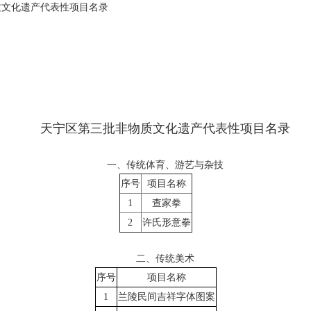
质文化遗产代表性项目名录
天宁区第三批非物质文化遗产代表性项目名录
一、传统体育、游艺与杂技
序号
项目名称
1
查家拳
2
许氏形意拳
二、传统美术
序号
项目名称
1
兰陵民间吉祥字体图案