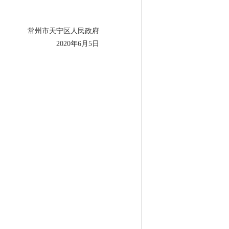
常州市天宁区人民政府
2020年6月5日