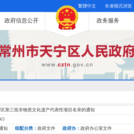
繁體中文
长者模式浏览
政府信息公开
政务服务
宁区第三批非物质文化遗产代表性项目名录的通知
065
通知
组配分类：
政府文件
政府办：
政府办公室文件