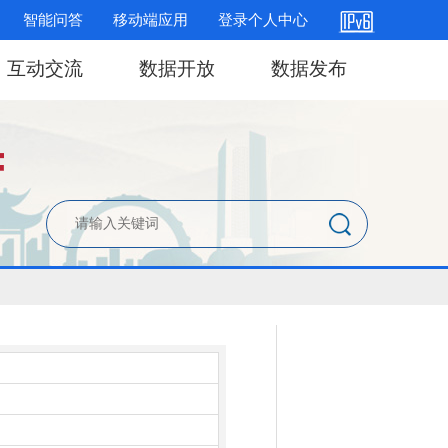
智能问答
移动端应用
登录个人中心
互动交流
数据开放
数据发布