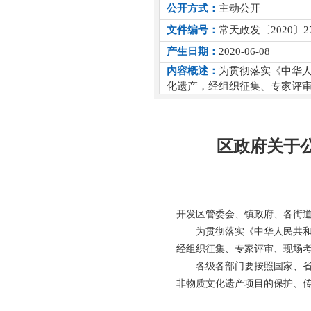
公开方式：
主动公开
文件编号：
常天政发〔2020〕2
产生日期：
2020-06-08
内容概述：
为贯彻落实《中华
化遗产，经组织征集、专家评
区政府关于
开发区管委会、镇政府、各街
为贯彻落实《中华人民共
经组织征集、专家评审、现场
各级各部门要按照国家、省
非物质文化遗产项目的保护、