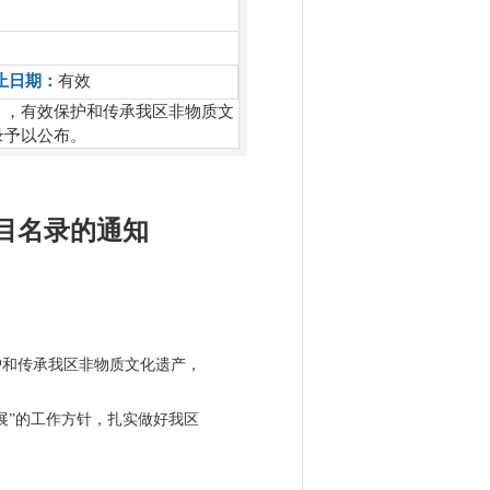
止日期：
有效
》，有效保护和传承我区非物质文
录予以公布。
目名录的通知
护和传承我区非物质文化遗产，
展”的工作方针，扎实做好我区