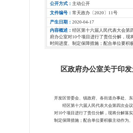
公开方式：
主动公开
文件编号：
常天政办〔2020〕11号
产生日期：
2020-04-17
内容概述：
经区第十六届人民代表大会第四
府办公室对10个项目进行了责任分解，
时间进度、制定保障措施；配合单位要积
区政府办公室关于印发
开发区管委会、镇政府、各街道办事处、东
经区第十六届人民代表大会第四次会议
对10个项目进行了责任分解，现将分解落
制定保障措施；配合单位要积极主动作为、