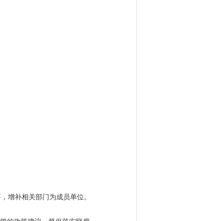
要，增补相关部门为成员单位。