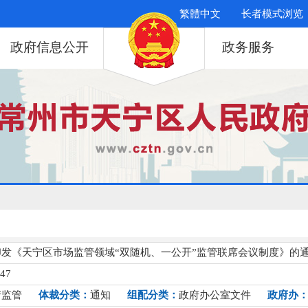
繁體中文
长者模式浏览
政府信息公开
政务服务
发《天宁区市场监管领域“双随机、一公开”监管联席会议制度》的
047
产监管
体裁分类：
通知
组配分类：
政府办公室文件
政府办