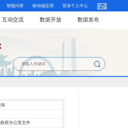
智能问答
移动端应用
登录个人中心
互动交流
数据开放
数据发布
通知
：
政府办公室文件