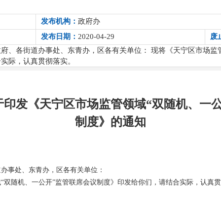
发布机构：
政府办
发布日期：
2020-04-29
废
府、各街道办事处、东青办，区各有关单位： 现将《天宁区市场监管
合实际，认真贯彻落实。
于印发《天宁区市场监管领域“双随机、一公
制度》的通知
道办事处、东青办，区各有关单位：
“双随机、一公开”监管联席会议制度》印发给你们，请结合实际，认真