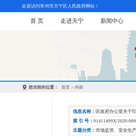
欢迎访问常州市天宁区人民政府网站！
首 页
走进天宁
新闻中心
您当前的位置：
首页
> 内容
信息名称：
区政府办公室关于印
索 引 号：
01411499X/2020-00
主题分类：
市场监管、安全生