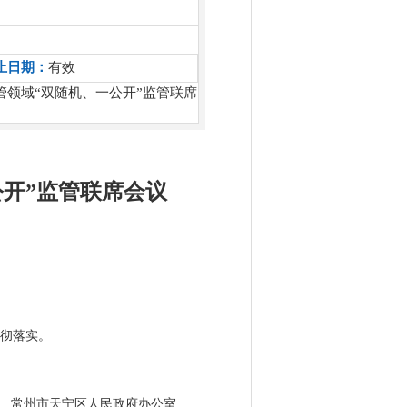
止日期：
有效
领域“双随机、一公开”监管联席
开”监管联席会议
贯彻落实。
常州市天宁区人民政府办公室