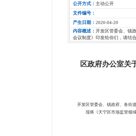
公开方式：
主动公开
文件编号：
产生日期：
2020-04-20
内容概述：
开发区管委会、镇政
会议制度》印发给你们，请结
区政府办公室关
开发区管委会、镇政府、各街
现将《天宁区市场监管领域