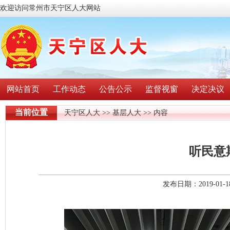
欢迎访问常州市天宁区人大网站
网站首页
工作动态
公告公示
监督视窗
决定决议
当前位置
天宁区人大
>>
基层人大
>> 内容
听民意
发布日期：2019-01-