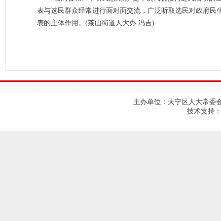
表与选民群众经常进行面对面交流，广泛听取选民对政府民
表的主体作用。(茶山街道人大办 冯吉)
主办单位：天宁区人大常委会；建
技术支持