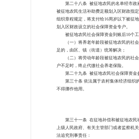
第二十八条 被征地农民的名单经市政
被征地农民生活补助费足额划入区财政指定
组织章程规定，将支付给16周岁以下被征
划入区财政设立的社会保障资金专户。
被征地农民社会保障资金到账后10个
（一）将养老年龄段被征地农民的社会
足的，由区、镇（街道）统筹解决；
（二）将劳动年龄段被征地农民的社会
户不足时，终止代缴社会养老保险。
第二十九条 被征地农民社会保障资金
第三十条 依法属于农村集体经济组织
不得挪作他用。
第三十一条 在征地补偿和被征地农民
上级人民政府、有关主管部门或者监察机关
法追究刑事责任：