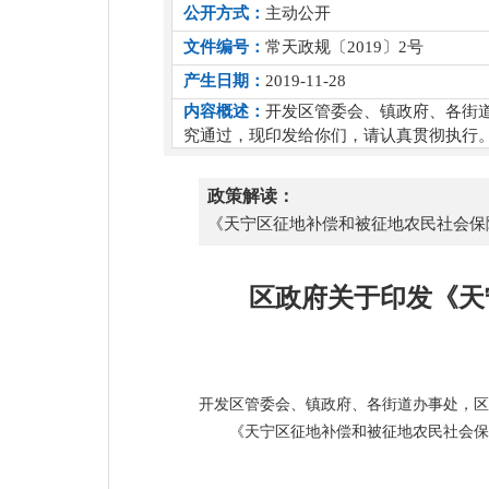
公开方式：
主动公开
文件编号：
常天政规〔2019〕2号
产生日期：
2019-11-28
内容概述：
开发区管委会、镇政府、各街
究通过，现印发给你们，请认真贯彻执行
政策解读：
《天宁区征地补偿和被征地农民社会保
区政府关于印发《天
开发区管委会、镇政府、各街道办事处，区
《天宁区征地补偿和被征地农民社会保