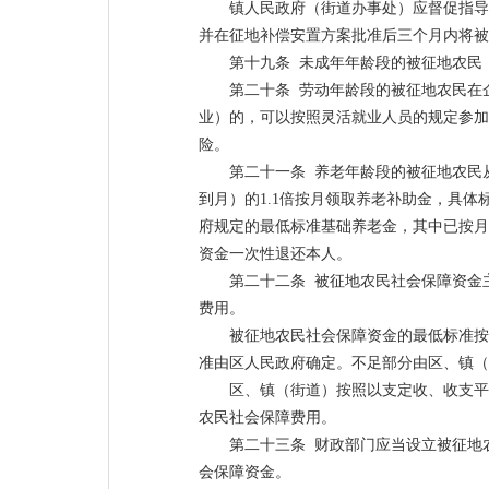
镇人民政府（街道办事处）应督促指导
并在征地补偿安置方案批准后三个月内将被
第十九条 未成年年龄段的被征地农民
第二十条 劳动年龄段的被征地农民在
业）的，可以按照灵活就业人员的规定参加
险。
第二十一条 养老年龄段的被征地农民
到月）的1.1倍按月领取养老补助金，具
府规定的最低标准基础养老金，其中已按月
资金一次性退还本人。
第二十二条 被征地农民社会保障资金
费用。
被征地农民社会保障资金的最低标准按照
准由区人民政府确定。不足部分由区、镇（
区、镇（街道）按照以支定收、收支平
农民社会保障费用。
第二十三条 财政部门应当设立被征地
会保障资金。