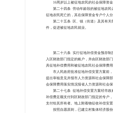
16周岁以上被征地农民的社会保障资
第二十四条 劳动年龄段的被征地农民
征地农民死亡的，其在保障资金专户个人分
第二十五条 区、镇（街道）及其有关
件，促进被征地农民就业。
第二十六条 实行征地补偿资金预存制
入区财政部门指定的账户，并由区财政部门
具征地补偿费用和被征地农民社会保障费用
市人民政府批准征地补偿安置方案前，
提出审核意见并报市人力资源和社会保障部
会保障费用落实情况报省人力资源和社会保
第二十七条 征地补偿安置方案经市政
补偿费足额支付到区财政部门指定的专户，
支付给其所有者。地上附着物征收补偿安置
按照自愿原则，已建立村集体经济股份