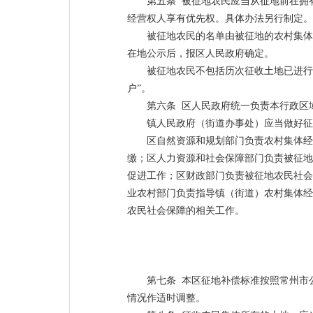
第五条 被征地农民应当从征地前在拥
经营权人享有优先权。具体办法另行制定。
被征地农民的名单由被征地的农村集体
在地公示后，报区人民政府确定。
被征地农民不包括历次征收土地已进行
户”。
第六条 区人民政府统一负责本行政区
镇人民政府（街道办事处）应当做好征
区自然资源和规划部门负责农村集体经
缴；区人力资源和社会保障部门负责被征地
促进工作；区财政部门负责被征地农民社会
业农村部门负责指导镇（街道）农村集体经
农民社会保障的相关工作。
第七条 本区征地补偿标准按照常州市
情况作适时调整。