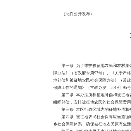
（此件公开发布）
第一条 为了维护被征地农民和农村集
障办法》（省政府令第93号）、《关于严格
地补偿和被征地农民社会保障办法》（常政
保障工作的通知》（常政办发〔2019〕9
第二条 本办法所称征地补偿和被征地
组织补偿，安排被征地农民的社会保障费用
第三条 本区行政区域内的征地补偿和
第四条 被征地农民社会保障应当遵循
乡社会保障体系，确保被征地农民原有生活