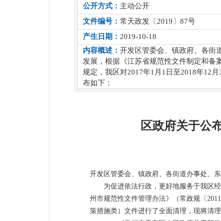
公开方式：
主动公开
文件编号：
常天政发〔2019〕87号
产生日期：
2019-10-18
内容概述：
开发区管委会、镇政府、各街
发展，根据《江苏省规范性文件制定和备案
规定，我区对2017年1月1日至2018
布如下：
区政府关于公
开发区管委会、镇政府、各街道办事处、东
为促进依法行政，更好地服务于我区经
州市规范性文件管理办法》（常政规〔2011〕
策措施类）文件进行了全面清理，现将清理