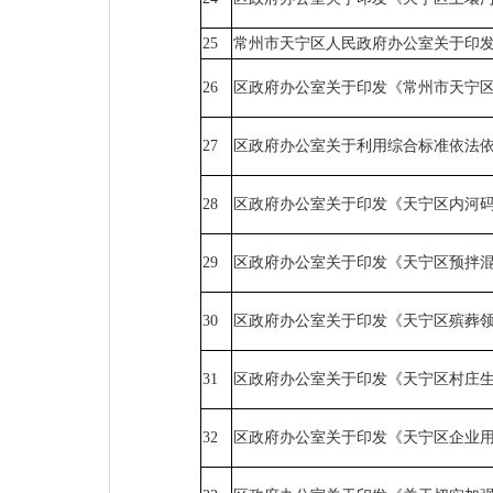
25
常州市天宁区人民政府办公室关于印
26
区政府办公室关于印发《常州市天宁
27
区政府办公室关于利用综合标准依法
28
区政府办公室关于印发《天宁区内河
29
区政府办公室关于印发《天宁区预拌
30
区政府办公室关于印发《天宁区殡葬
31
区政府办公室关于印发《天宁区村庄
32
区政府办公室关于印发《天宁区企业