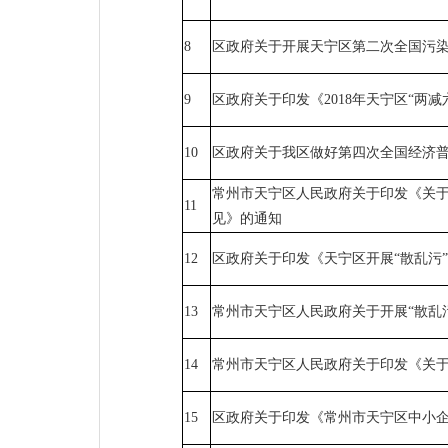
8
区政府关于开展天宁区第二次全国污
9
区政府关于印发《2018年天宁区“两
10
区政府关于我区做好第四次全国经济
常州市天宁区人民政府关于印发《关
11
见》的通知
12
区政府关于印发《天宁区开展“散乱污
13
常州市天宁区人民政府关于开展“散乱
14
常州市天宁区人民政府关于印发《关
15
区政府关于印发《常州市天宁区中小