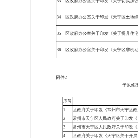
33
区政府办公室关于印发《关于切实加
34
区政府办公室关于印发《天宁区土地
35
区政府办公室关于印发《关于提升住
36
区政府办公室关于印发《天宁区非机
附件2
予以修
序号
1
区政府关于印发《常州市天宁区政
2
常州市天宁区人民政府关于印发《
3
常州市天宁区人民政府关于印发《
4
区政府关于印发《天宁区关于开展