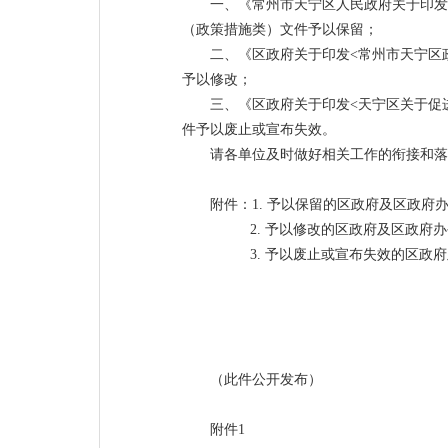
一、《常州市天宁区人民政府关于印发
（政策措施类）文件予以保留；
二、《区政府关于印发<常州市天宁区
予以修改；
三、《区政府关于印发<天宁区关于促
件予以废止或宣布失效。
请各单位及时做好相关工作的衔接和落
附件：1. 予以保留的区政府及区政
2. 予以修改的区政府及区政府办
3. 予以废止或宣布失效的区政府
（此件公开发布）
附件1