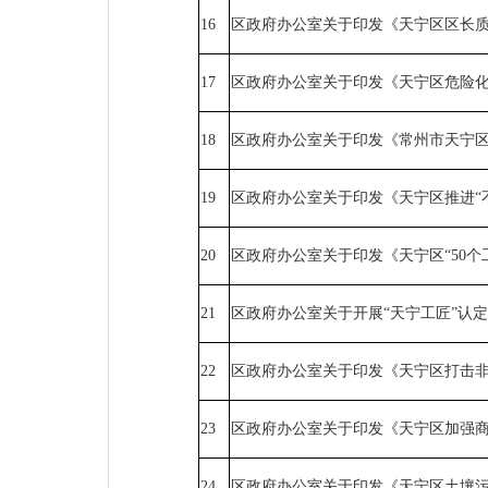
16
区政府办公室关于印发《天宁区区长
17
区政府办公室关于印发《天宁区危险
18
区政府办公室关于印发《常州市天宁
19
区政府办公室关于印发《天宁区推进“
20
区政府办公室关于印发《天宁区“50
21
区政府办公室关于开展“天宁工匠”认
22
区政府办公室关于印发《天宁区打击
23
区政府办公室关于印发《天宁区加强
24
区政府办公室关于印发《天宁区土壤