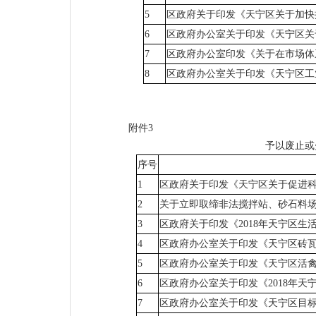
5
区政府关于印发《天宁区关于加快
6
区政府办公室关于印发《天宁区关
7
区政府办公室印发《关于在市场体
8
区政府办公室关于印发《天宁区工
附件3
予以废止或
序号
1
区政府关于印发《天宁区关于促进
2
关于立即取缔非法搅拌站、砂石料
3
区政府关于印发《2018年天宁区
4
区政府办公室关于印发《天宁区砖
5
区政府办公室关于印发《天宁区活
6
区政府办公室关于印发《2018年天
7
区政府办公室关于印发《天宁区目