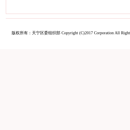
版权所有：天宁区委组织部 Copyright (C)2017 Corporation All Rights 