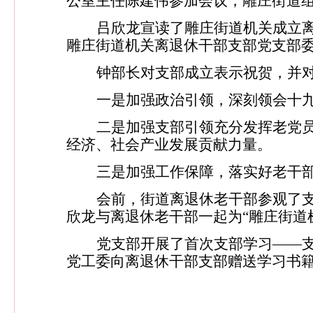
公室主任陈建伟参加会议，雕庄街道
吕欣龙宣读了雕庄街道机关成立
雕庄街道机关离退休干部支部党支部
钟部长对支部成立表示祝贺，并
一是加强政治引领，深刻领会十
二是加强支部引领充分发挥老党
经济、社会产业发展贡献力量。
三是加强工作保障，落实好老干
会前，街道离退休老干部参观了
欣龙与离退休老干部一起为“雕庄街道
党支部开展了首次支部学习——
党工委向离退休干部支部赠送学习书