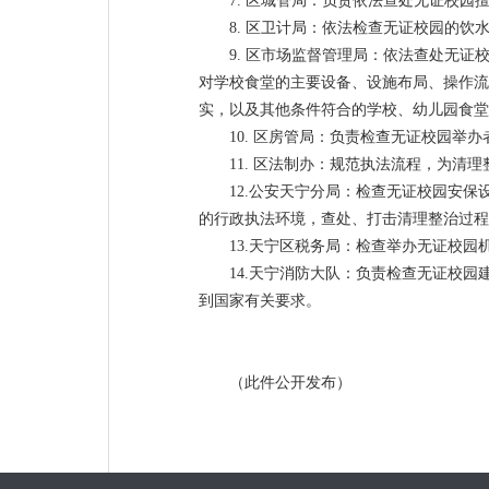
7. 区城管局：负责依法查处无证校
8. 区卫计局：依法检查无证校园的
9. 区市场监督管理局：依法查处无
对学校食堂的主要设备、设施布局、操作流
实，以及其他条件符合的学校、幼儿园食堂
10. 区房管局：负责检查无证校园
11. 区法制办：规范执法流程，为清
12.公安天宁分局：检查无证校园安
的行政执法环境，查处、打击清理整治过程
13.天宁区税务局：检查举办无证校
14.天宁消防大队：负责检查无证校
到国家有关要求。
（此件公开发布）