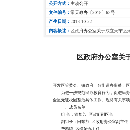
公开方式：
主动公开
文件编号：
常天政办〔2018〕63号
产生日期：
2018-10-22
内容概述：
区政府办公室关于成立天宁区
区政府办公室关
开发区管委会、镇政府、各街道办事处，区
为进一步规范民办教育行为，促进民办
全区无证校园整治具体工作。现将有关事项
一、成员名单
组 长：管黎芳 区政府副区长
副组长：田耀芬 区政府办公室副主任
费春陵 区综治办主任