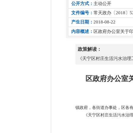
公开方式：
主动公开
文件编号：
常天政办〔2018〕5
产生日期：
2018-08-22
内容概述：
区政府办公室关于
政策解读：
《天宁区村庄生活污水治理
区政府办公室
镇政府，各街道办事处，区各
《天宁区村庄生活污水治