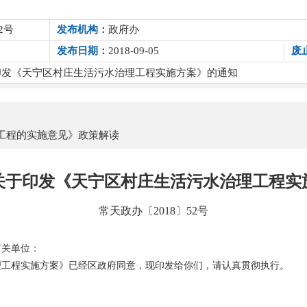
2号
发布机构：
政府办
发布日期：
2018-09-05
废
印发《天宁区村庄生活污水治理工程实施方案》的通知
工程的实施意见》政策解读
关于印发《天宁区村庄生活污水治理工程实
常天政办〔2018〕52号
有关单位：
理工程实施方案》已经区政府同意，现印发给你们，请认真贯彻执行。