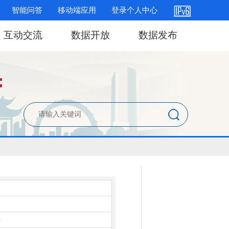
智能问答
移动端应用
登录个人中心
互动交流
数据开放
数据发布
件