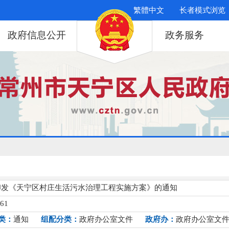
繁體中文
长者模式浏览
政府信息公开
政务服务
印发《天宁区村庄生活污水治理工程实施方案》的通知
261
类：
通知
组配分类：
政府办公室文件
政府办：
政府办公室文