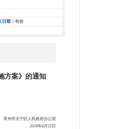
止日期：
有效
施方案》的通知
常州市天宁区人民政府办公室
2018年8月22日