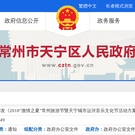
繁體中文
长者模式浏览
政府信息公开
政务服务
发《2018“激情之夏”常州旅游节暨天宁城市运河音乐文化节活动方
249
类：
通知
组配分类：
政府办公室文件
政府办：
政府办公室文