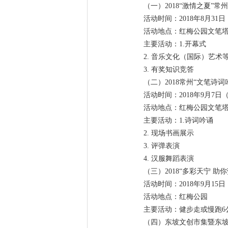
（一）2018“激情之夏”
活动时间：2018年8月31日（
活动地点：红梅公园文笔
主要活动：1.开幕式
2. 音乐文化（国际）艺术
3. 有奖知识竞答
（二）2018常州“文笔诗词
活动时间：2018年9月7日（
活动地点：红梅公园文笔
主要活动：1.诗词吟诵
2. 现场书画展示
3. 评弹表演
4. 汉服舞蹈表演
（三）2018“多彩天宁 
活动时间：2018年9月15日（星
活动地点：红梅公园
主要活动：健步走或慢跑6
（四）东坡文创市集暨东