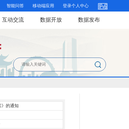
智能问答
移动端应用
登录个人中心
互动交流
数据开放
数据发布
案》的通知
件