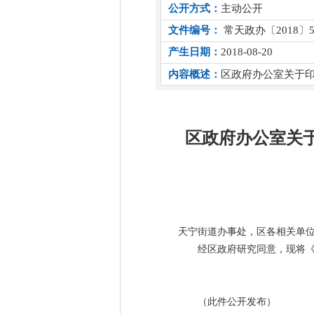
公开方式：
主动公开
文件编号：
常天政办〔2018〕5
产生日期：
2018-08-20
内容概述：
区政府办公室关于印
区政府办公室关于
天宁街道办事处，区各相关单
经区政府研究同意，现将《
（此件公开发布）