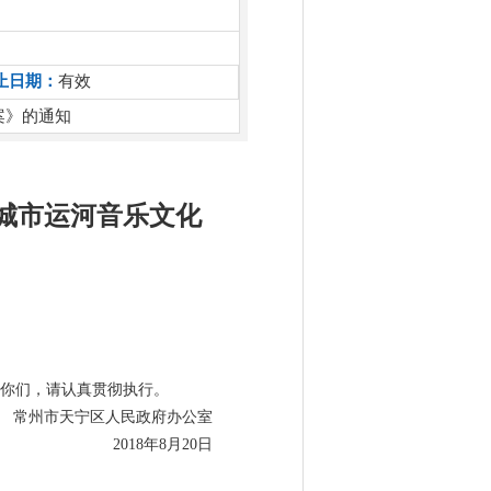
止日期：
有效
案》的通知
宁城市运河音乐文化
给你们，请认真贯彻执行。
常州市天宁区人民政府办公室
2018年8月20日