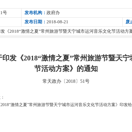
1号
发布机构：
政府办
发布日期：
2018-08-21
废
发《2018“激情之夏”常州旅游节暨天宁城市运河音乐文化节活动方
印发《2018“激情之夏”常州旅游节暨天
节活动方案》的通知
常天政办〔2018〕51号
位：
2018“激情之夏”常州旅游节暨天宁城市运河音乐文化节活动方案》印发