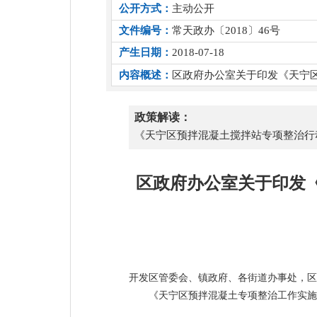
公开方式：
主动公开
文件编号：
常天政办〔2018〕46号
产生日期：
2018-07-18
内容概述：
区政府办公室关于印发《天宁
政策解读：
《天宁区预拌混凝土搅拌站专项整治行
区政府办公室关于印发
开发区管委会、镇政府、各街道办事处，区
《天宁区预拌混凝土专项整治工作实施